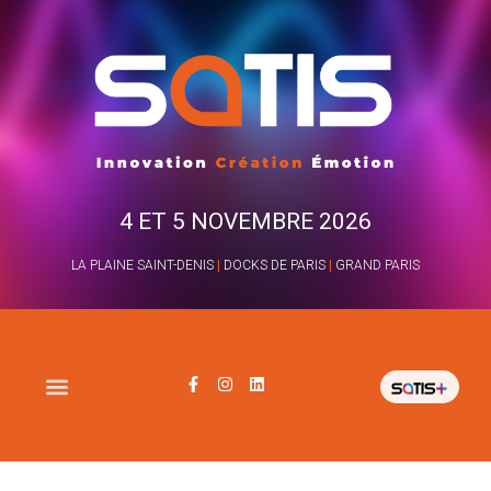
4 ET 5 NOVEMBRE 2026
LA PLAINE SAINT-DENIS
|
DOCKS DE PARIS
|
GRAND PARIS