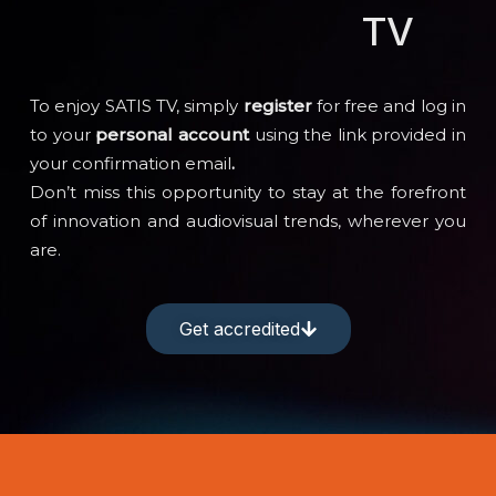
TV
To enjoy SATIS TV, simply
register
for free and log in
to your
personal account
using the link provided in
your confirmation email
.
Don’t miss this opportunity to stay at the forefront
of innovation and audiovisual trends, wherever you
are.
Get accredited