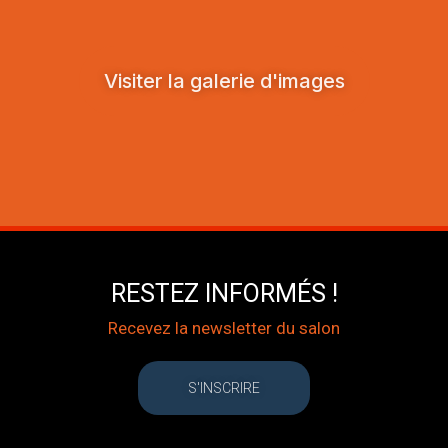
Visiter la galerie d'images
RESTEZ INFORMÉS !
Recevez la newsletter du salon
S'INSCRIRE