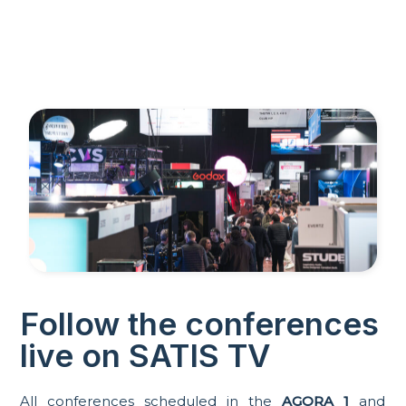
Follow the conferences
live on SATIS TV
All conferences scheduled in the
AGORA 1
and