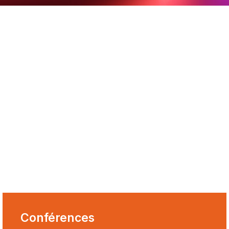
Conférences