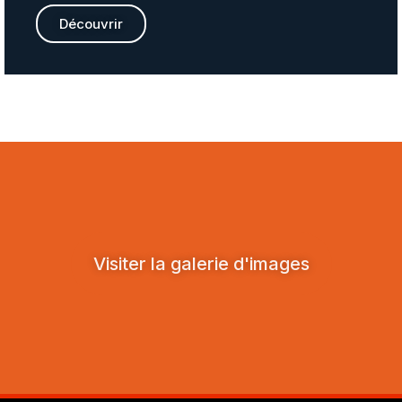
Découvrir
Visiter la galerie d'images