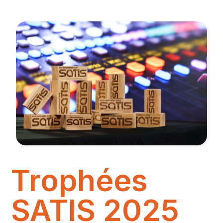
Trophées
SATIS 2025