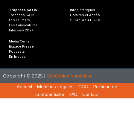
Trophées SATIS
Infos
pratiques
Trophées SATIS
Horaires et Accès
Les Lauréats
Suivre la SATIS TV
Les Candidatures
Interview 2024
Media Center
Espace Presse
Podcasts
En Images
Copyright © 2025 |
Génération Numérique
Accueil
Mentions Légales
CGU
Politique de
confidentialité
FAQ
Contact