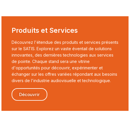
Produits et Services
Découvrez l'étendue des produits et services présents
sur le SATIS. Explorez un vaste éventail de solutions
innovantes, des dernières technologies aux services
de pointe. Chaque stand sera une vitrine
d'opportunités pour découvrir, expérimenter et
échanger sur les offres variées répondant aux besoins
divers de l'industrie audiovisuelle et technologique.
Découvrir