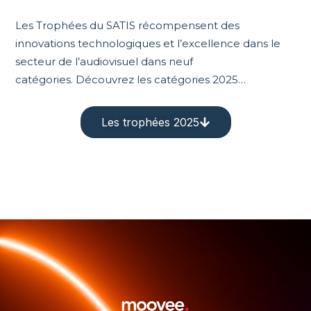
Les Trophées du SATIS récompensent des
innovations technologiques et l’excellence dans le
secteur de l’audiovisuel dans neuf
catégories.
Découvrez les catégories 2025…
Les trophées 2025