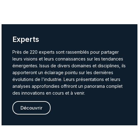
Experts
Près de 220 experts sont rassemblés pour partager
leurs visions et leurs connaissances sur les tendances
émergentes. Issus de divers domaines et disciplines, ils
apporteront un éclairage pointu sur les dernières
évolutions de l'industrie. Leurs présentations et leurs
analyses approfondies offriront un panorama complet
des innovations en cours et à venir.
Découvrir