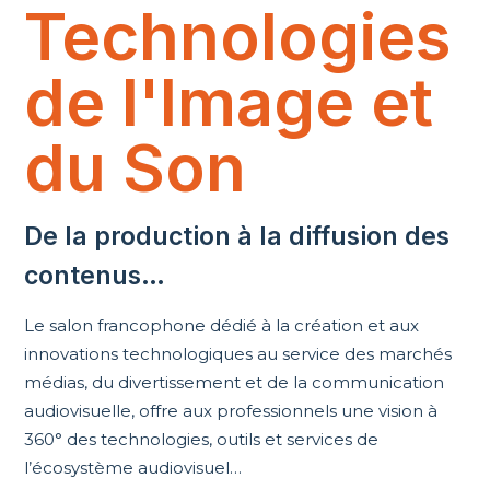
Technologies
de l'Image et
du Son
De la production à la diffusion des
contenus…
Le salon francophone dédié à la création et aux
innovations technologiques au service des marchés
médias, du divertissement et de la communication
audiovisuelle, offre aux professionnels une vision à
360° des technologies, outils et services de
l’écosystème audiovisuel…