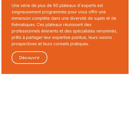
Une série de plus de 60 plateaux d'experts est
soigneusement programmée pour vous offrir une
immersion complète dans une diversité de sujets et de
thématiques. Ces plateaux réunissent des
professionnels éminents et des spécialistes renommés,
prêts à partager leur expertise pointue, leurs visions
prospectives et leurs conseils pratiques.
Découvrir