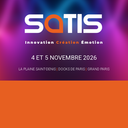
4 ET 5 NOVEMBRE 2026
LA PLAINE SAINT-DENIS
|
DOCKS DE PARIS
|
GRAND PARIS