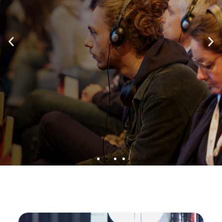
REVIVEZ LE SATIS 2025 EN
PODCAST