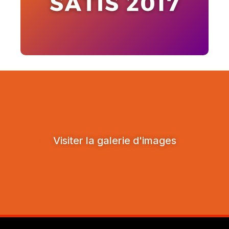
Visiter la galerie d'images