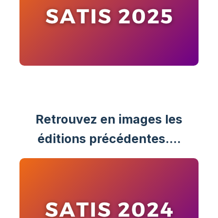
Retrouvez en images les
éditions précédentes….