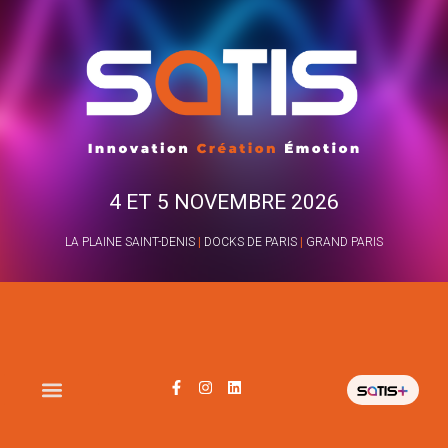
4 ET 5 NOVEMBRE 2026
LA PLAINE SAINT-DENIS
|
DOCKS DE PARIS
|
GRAND PARIS