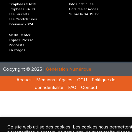
Trophées SATIS
Infos
pratiques
Trophées SATIS
Horaires et Accès
Les Lauréats
Suivre la SATIS TV
Les Candidatures
Interview 2024
Media Center
Espace Presse
Podcasts
En Images
Copyright © 2025 |
Génération Numérique
Accueil
Mentions Légales
CGU
Politique de
confidentialité
FAQ
Contact
Ce site web utilise des cookies. Les cookies nous permetten