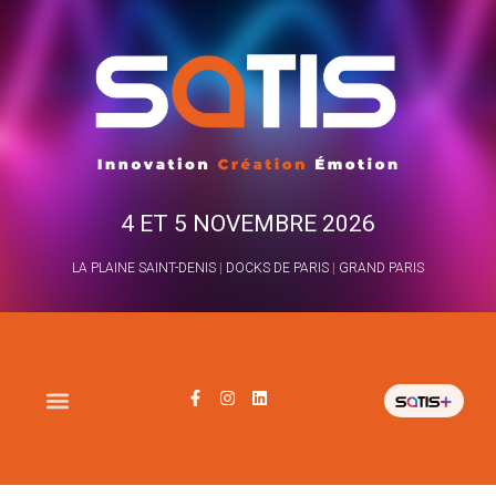
4 ET 5 NOVEMBRE 2026
LA PLAINE SAINT-DENIS
|
DOCKS DE PARIS
|
GRAND PARIS