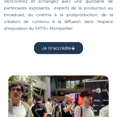
Rencontrez et échangez avec une quinzaine de
partenaires exposants, experts de la production au
broadcast, du cinéma à la postproduction, de la
création de contenu à la diffusion dans l’espace
d’exposition du SATIS+ Montpellier.
Je m'accrédite