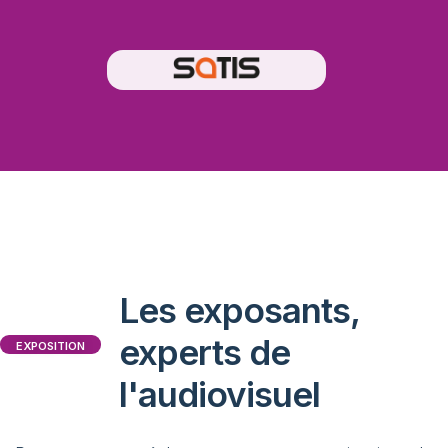
Les exposants,
experts de
EXPOSITION
l'audiovisuel