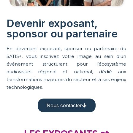
Devenir exposant,
sponsor ou partenaire
En devenant exposant, sponsor ou partenaire du
SATIS+, vous inscrivez votre image au sein d’un
événement structurant pour l’écosystème
audiovisuel régional et national, dédié aux
transformations majeures du secteur et à ses enjeux
technologiques.
Nous contacter