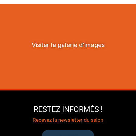
Visiter la galerie d'images
RESTEZ INFORMÉS !
Recevez la newsletter du salon