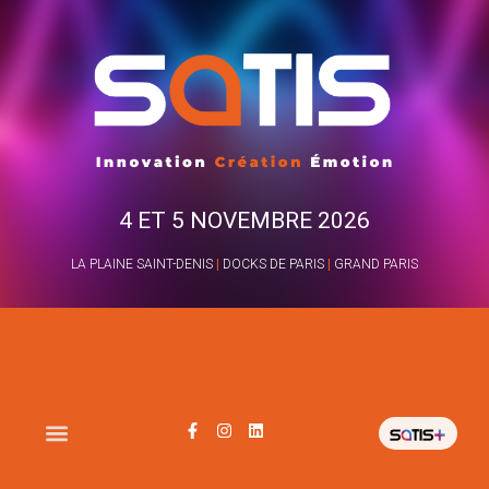
4 ET 5 NOVEMBRE 2026
LA PLAINE SAINT-DENIS
|
DOCKS DE PARIS
|
GRAND PARIS