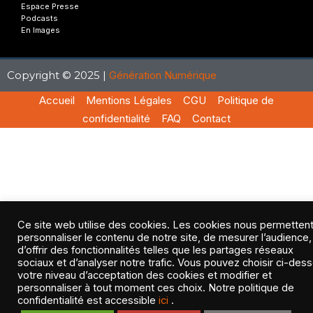
Espace Presse
Podcasts
En Images
Copyright © 2025 |
Génération Numérique
Accueil
Mentions Légales
CGU
Politique de
confidentialité
FAQ
Contact
Ce site web utilise des cookies. Les cookies nous permetten
personnaliser le contenu de notre site, de mesurer l’audience,
d’offrir des fonctionnalités telles que les partages réseaux
sociaux et d’analyser notre trafic. Vous pouvez choisir ci-des
votre niveau d’acceptation des cookies et modifier et
personnaliser à tout moment ces choix. Notre politique de
confidentialité est accessible
ici
.