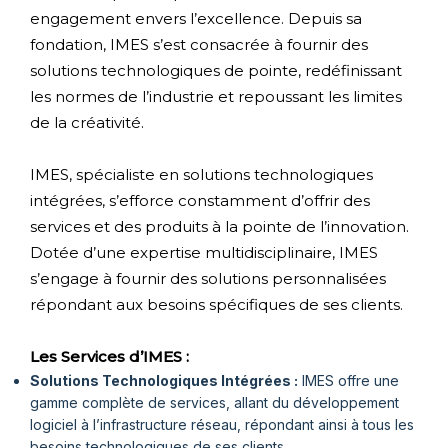
engagement envers l’excellence. Depuis sa
fondation, IMES s’est consacrée à fournir des
solutions technologiques de pointe, redéfinissant
les normes de l’industrie et repoussant les limites
de la créativité.
IMES, spécialiste en solutions technologiques
intégrées, s’efforce constamment d’offrir des
services et des produits à la pointe de l’innovation.
Dotée d’une expertise multidisciplinaire, IMES
s’engage à fournir des solutions personnalisées
répondant aux besoins spécifiques de ses clients.
Les Services d’IMES :
Solutions Technologiques Intégrées :
IMES offre une
gamme complète de services, allant du développement
logiciel à l’infrastructure réseau, répondant ainsi à tous les
besoins technologiques de ses clients.