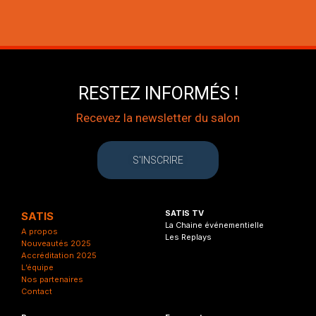
RESTEZ INFORMÉS !
Recevez la newsletter du salon
S'INSCRIRE
SATIS TV
SATIS
La Chaine événementielle
A propos
Les Replays
Nouveautés 2025
Accréditation 2025
L’équipe
Nos partenaires
Contact