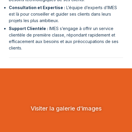
Consultation et Expertise :
L’équipe d’experts d’IMES
est là pour conseiller et guider ses clients dans leurs
projets les plus ambitieux.
Support Clientèle :
IMES s’engage à offrir un service
clientèle de première classe, répondant rapidement et
efficacement aux besoins et aux préoccupations de ses
clients.
Visiter la galerie d'images