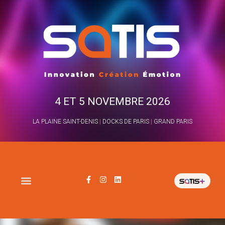
4 ET 5 NOVEMBRE 2026
LA PLAINE SAINT-DENIS
|
DOCKS DE PARIS
|
GRAND PARIS