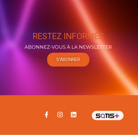
RESTEZ INFORMÉS
ABONNEZ-VOUS À LA NEWSLETTER
S'ABONNER