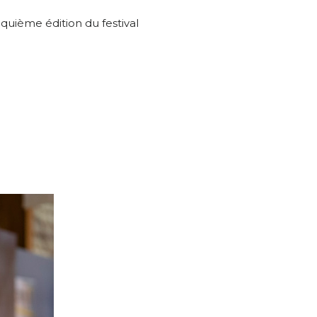
nquième édition du festival