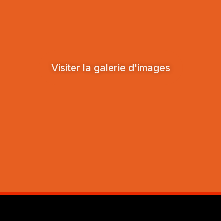
Visiter la galerie d'images