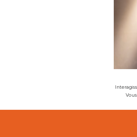
Interagis
Vous